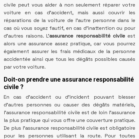
civile peut vous aider à non seulement réparer votre
voiture en cas d’accident, mais aussi couvrir les
réparations de la voiture de l’autre personne dans le
cas où vous soyez fautif, en cas d’inattention ou pour
d’autres raisons. L’
assurance responsabilité civile
est
alors une assurance assez pratique, car vous pourrez
également assurer les frais médicaux de la personne
accidentée ainsi que tous les dégâts possibles causés
par votre voiture.
Doit-on prendre une assurance responsabilité
civile ?
En cas d’accident ou d’incident pouvant blesser
d’autres personnes ou causer des dégâts matériels,
l’assurance responsabilité civile est de loin l’assurance
la plus pratique qui vous offre une couverture pratique.
De plus l’assurance responsabilité civile est obligatoire
pour les personnes utilisant la route. Pour toutes