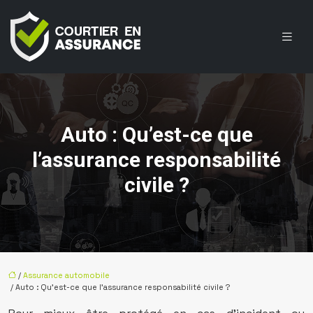
Auto : Qu’est-ce que
l’assurance responsabilité
civile ?
/
Assurance automobile
/ Auto : Qu’est-ce que l’assurance responsabilité civile ?