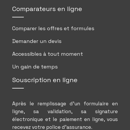
Comparateurs en ligne
Comparer les offres et formules
Demander un devis
Accessibles à tout moment
Un gain de temps
Souscription en ligne
Après le remplissage d’un formulaire en
ligne, sa validation, sa signature
électronique et le paiement en ligne, vous
recevez votre police d’assurance.