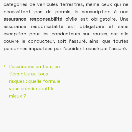
catégories de véhicules terrestres, même ceux qui ne
nécessitent pas de permis, la souscription à une
assurance responsabilité civile
est obligatoire. Une
assurance responsabilité est obligatoire et sans
exception pour les conducteurs sur routes, car elle
couvre le conducteur, soit l’assuré, ainsi que toutes
personnes impactées par l’accident causé par l’assuré.
L’assurance au tiers, au
tiers plus ou tous
risques : quelle formule
vous conviendrait le
mieux ?