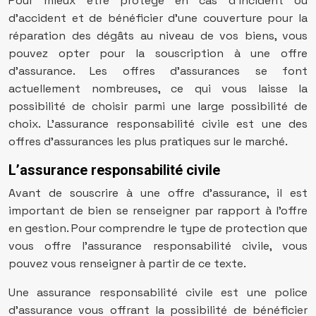
Pour mieux être protégé en cas d’incident ou
d’accident et de bénéficier d’une couverture pour la
réparation des dégâts au niveau de vos biens, vous
pouvez opter pour la souscription à une offre
d’assurance. Les offres d’assurances se font
actuellement nombreuses, ce qui vous laisse la
possibilité de choisir parmi une large possibilité de
choix. L’assurance responsabilité civile est une des
offres d’assurances les plus pratiques sur le marché.
L’assurance responsabilité civile
Avant de souscrire à une offre d’assurance, il est
important de bien se renseigner par rapport à l’offre
en gestion. Pour comprendre le type de protection que
vous offre l’assurance responsabilité civile, vous
pouvez vous renseigner à partir de ce texte.
Une assurance responsabilité civile est une police
d’assurance vous offrant la possibilité de bénéficier