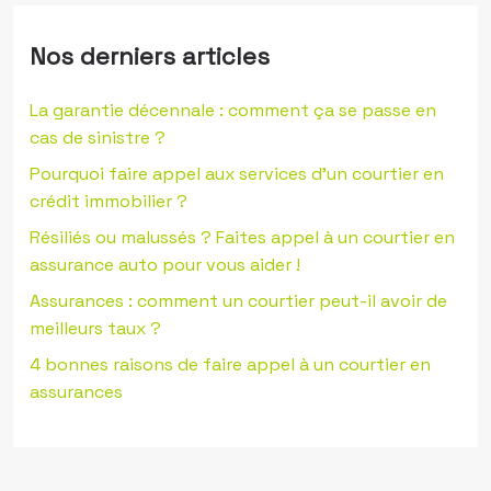
Nos derniers articles
La garantie décennale : comment ça se passe en
cas de sinistre ?
Pourquoi faire appel aux services d’un courtier en
crédit immobilier ?
Résiliés ou malussés ? Faites appel à un courtier en
assurance auto pour vous aider !
Assurances : comment un courtier peut-il avoir de
meilleurs taux ?
4 bonnes raisons de faire appel à un courtier en
assurances