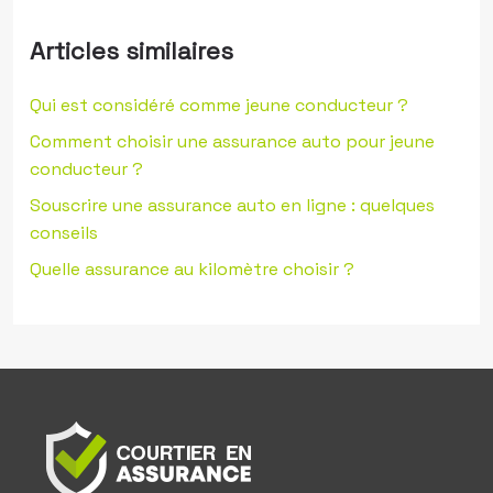
Articles similaires
Qui est considéré comme jeune conducteur ?
Comment choisir une assurance auto pour jeune
conducteur ?
Souscrire une assurance auto en ligne : quelques
conseils
Quelle assurance au kilomètre choisir ?