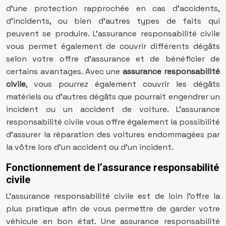
d’une protection rapprochée en cas d’accidents,
d’incidents, ou bien d’autres types de faits qui
peuvent se produire. L’assurance responsabilité civile
vous permet également de couvrir différents dégâts
selon votre offre d’assurance et de bénéficier de
certains avantages. Avec une
assurance responsabilité
civile
, vous pourrez également couvrir les dégâts
matériels ou d’autres dégâts que pourrait engendrer un
incident ou un accident de voiture. L’assurance
responsabilité civile vous offre également la possibilité
d’assurer la réparation des voitures endommagées par
la vôtre lors d’un accident ou d’un incident.
Fonctionnement de l’assurance responsabilité
civile
L’assurance responsabilité civile est de loin l’offre la
plus pratique afin de vous permettre de garder votre
véhicule en bon état. Une assurance responsabilité