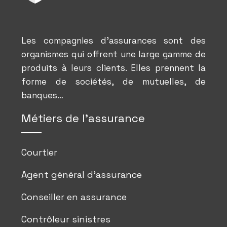
Les compagnies d’assurances sont des
organismes qui offrent une large gamme de
produits à leurs clients. Elles prennent la
forme de sociétés, de mutuelles, de
banques…
Métiers de l’assurance
Courtier
Agent général d’assurance
Conseiller en assurance
Contrôleur sinistres