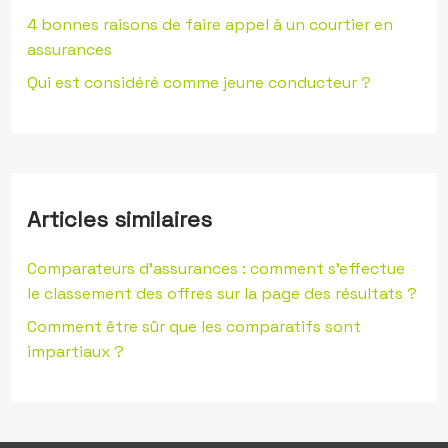
4 bonnes raisons de faire appel à un courtier en
assurances
Qui est considéré comme jeune conducteur ?
Articles similaires
Comparateurs d’assurances : comment s’effectue
le classement des offres sur la page des résultats ?
Comment être sûr que les comparatifs sont
impartiaux ?