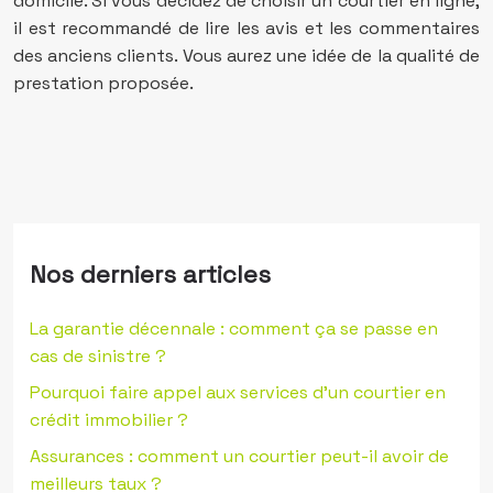
domicile. Si vous décidez de choisir un courtier en ligne,
il est recommandé de lire les avis et les commentaires
des anciens clients. Vous aurez une idée de la qualité de
prestation proposée.
Nos derniers articles
La garantie décennale : comment ça se passe en
cas de sinistre ?
Pourquoi faire appel aux services d’un courtier en
crédit immobilier ?
Assurances : comment un courtier peut-il avoir de
meilleurs taux ?