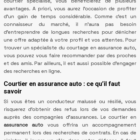
courtier spécialisé, vous bénéficierez de plusieurs
avantages. A priori, vous aurez l’occasion de profiter
d’un gain de temps considérable. Comme c’est un
connaisseur du marché, il n’aura pas besoin
d’entreprendre de longues recherches pour dénicher
une offre adaptée à votre profil et vos attentes. Pour
trouver un spécialiste du courtage en assurance auto,
vous pouvez vous faire recommander par des proches
et des amis. Par ailleurs, il est aussi possible d’engager
des recherches en ligne.
Courtier en assurance auto : ce qu’il faut
savoir
Si vous êtes un conducteur malussé ou résilié, vous
risquerez d’obtenir des refus lors de vos demandes
auprès des compagnies d’assurances. Le courtier en
assurance auto
vous offrira un accompagnement
permanent lors des recherches de contrats. En cas de