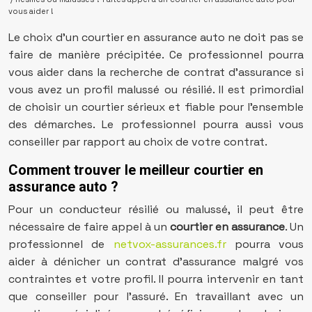
vous aider !
Le choix d’un courtier en assurance auto ne doit pas se
faire de manière précipitée. Ce professionnel pourra
vous aider dans la recherche de contrat d’assurance si
vous avez un profil malussé ou résilié. Il est primordial
de choisir un courtier sérieux et fiable pour l’ensemble
des démarches. Le professionnel pourra aussi vous
conseiller par rapport au choix de votre contrat.
Comment trouver le meilleur courtier en
assurance auto ?
Pour un conducteur résilié ou malussé, il peut être
nécessaire de faire appel à un
courtier en assurance
. Un
professionnel de
netvox-assurances.fr
pourra vous
aider à dénicher un contrat d’assurance malgré vos
contraintes et votre profil. Il pourra intervenir en tant
que conseiller pour l’assuré. En travaillant avec un