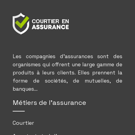
Les compagnies d’assurances sont des
organismes qui offrent une large gamme de
produits à leurs clients. Elles prennent la
forme de sociétés, de mutuelles, de
banques…
Métiers de l’assurance
Courtier