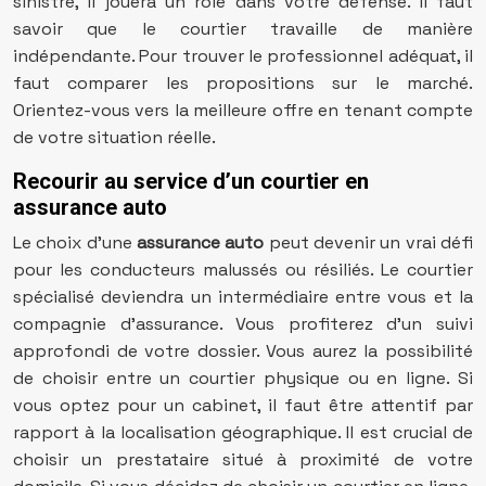
sinistre, il jouera un rôle dans votre défense. Il faut
savoir que le courtier travaille de manière
indépendante. Pour trouver le professionnel adéquat, il
faut comparer les propositions sur le marché.
Orientez-vous vers la meilleure offre en tenant compte
de votre situation réelle.
Recourir au service d’un courtier en
assurance auto
Le choix d’une
assurance auto
peut devenir un vrai défi
pour les conducteurs malussés ou résiliés. Le courtier
spécialisé deviendra un intermédiaire entre vous et la
compagnie d’assurance. Vous profiterez d’un suivi
approfondi de votre dossier. Vous aurez la possibilité
de choisir entre un courtier physique ou en ligne. Si
vous optez pour un cabinet, il faut être attentif par
rapport à la localisation géographique. Il est crucial de
choisir un prestataire situé à proximité de votre