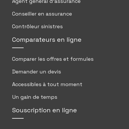
Agent général d’assurance
Conseiller en assurance
Contrôleur sinistres
Comparateurs en ligne
Comparer les offres et formules
Demander un devis
Accessibles à tout moment
Un gain de temps
Souscription en ligne