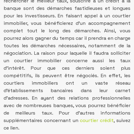
rechercher le meilleur taux, souscrire à un crédit à la
banque sont des démarches fastidieuses et longues
pour les investisseurs. En faisant appel à un courtier
immobilier, vous bénéficierez d’un accompagnement
complet tout le long des démarches. Ainsi, vous
pourrez alors gagner du temps car il prendra en charge
toutes les démarches nécessaires, notamment de la
négociation. La raison pour laquelle il faudra solliciter
un courtier immobilier concerne aussi les taux
d’intérêt. Pour que ces derniers soient plus
compétitifs, ils peuvent être négociés. En effet, les
courtiers immobiliers ont un vaste réseau
d’établissements bancaires dans leur carnet
d’adresses. En ayant des relations professionnelles
avec de nombreuses banques, vous pourrez bénéficier
de meilleurs taux. Pour d’autres informations
supplémentaires concernant un
courtier crédit
, suivez
ce lien.