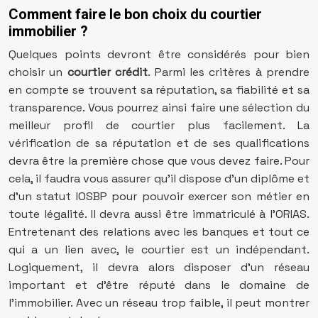
Comment faire le bon choix du courtier
immobilier ?
Quelques points devront être considérés pour bien
choisir un
courtier crédit
. Parmi les critères à prendre
en compte se trouvent sa réputation, sa fiabilité et sa
transparence. Vous pourrez ainsi faire une sélection du
meilleur profil de courtier plus facilement. La
vérification de sa réputation et de ses qualifications
devra être la première chose que vous devez faire. Pour
cela, il faudra vous assurer qu’il dispose d’un diplôme et
d’un statut IOSBP pour pouvoir exercer son métier en
toute légalité. Il devra aussi être immatriculé à l’ORIAS.
Entretenant des relations avec les banques et tout ce
qui a un lien avec, le courtier est un indépendant.
Logiquement, il devra alors disposer d’un réseau
important et d’être réputé dans le domaine de
l’immobilier. Avec un réseau trop faible, il peut montrer