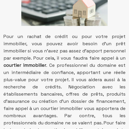
Pour un rachat de crédit ou pour votre projet
immobilier, vous pouvez avoir besoin d’un prêt
immobilier si vous n’avez pas assez d’apport personnel
par exemple. Pour cela, il vous faudra faire appel à un
courtier immobilier
. Ce professionnel du domaine est
un intermédiaire de confiance, apportant une réelle
plus-value pour votre projet. Il vous aidera aussi à la
recherche de crédits. Négociation avec les
établissements bancaires, offres de prêts, produits
d’assurance ou création d’un dossier de financement,
faire appel à un courtier immobilier vous apportera de
nombreux avantages. Par contre, tous les
professionnels du domaine ne se valent pas. Pour faire