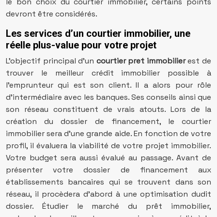
le bon choix du courtier immobilier, certains points
devront être considérés.
Les services d’un courtier immobilier, une
réelle plus-value pour votre projet
L’objectif principal d’un
courtier pret immobilier
est de
trouver le meilleur crédit immobilier possible à
l’emprunteur qui est son client. Il a alors pour rôle
d’intermédiaire avec les banques. Ses conseils ainsi que
son réseau constituent de vrais atouts. Lors de la
création du dossier de financement, le courtier
immobilier sera d’une grande aide. En fonction de votre
profil, il évaluera la viabilité de votre projet immobilier.
Votre budget sera aussi évalué au passage. Avant de
présenter votre dossier de financement aux
établissements bancaires qui se trouvent dans son
réseau, il procèdera d’abord à une optimisation dudit
dossier. Étudier le marché du prêt immobilier,