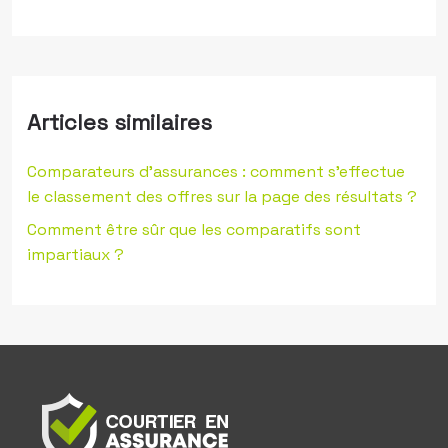
Articles similaires
Comparateurs d’assurances : comment s’effectue
le classement des offres sur la page des résultats ?
Comment être sûr que les comparatifs sont
impartiaux ?