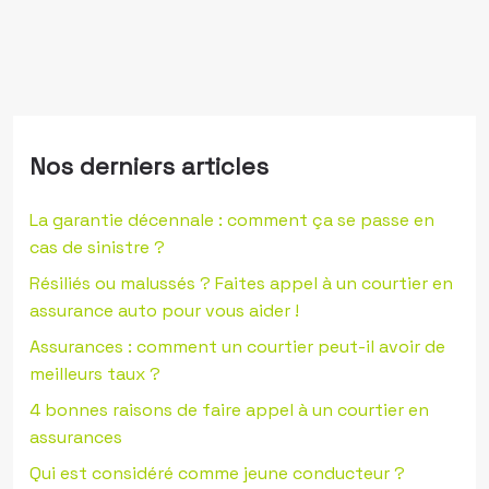
Nos derniers articles
La garantie décennale : comment ça se passe en
cas de sinistre ?
Résiliés ou malussés ? Faites appel à un courtier en
assurance auto pour vous aider !
Assurances : comment un courtier peut-il avoir de
meilleurs taux ?
4 bonnes raisons de faire appel à un courtier en
assurances
Qui est considéré comme jeune conducteur ?