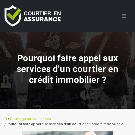
Pourquoi faire appel aux
services d’un courtier en
crédit immobilier ?
/
Courtage en assurances
/ Pourquoi faire appel aux services d’un courtier en crédit immobilier ?