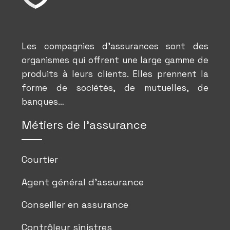
Les compagnies d’assurances sont des
organismes qui offrent une large gamme de
produits à leurs clients. Elles prennent la
forme de sociétés, de mutuelles, de
banques…
Métiers de l’assurance
Courtier
Agent général d’assurance
Conseiller en assurance
Contrôleur sinistres