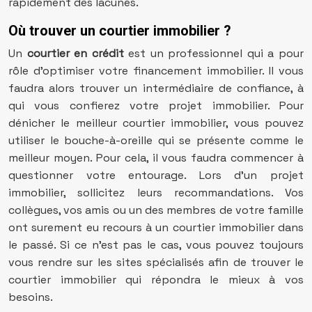
rapidement des lacunes.
Où trouver un courtier immobilier ?
Un
courtier en crédit
est un professionnel qui a pour
rôle d’optimiser votre financement immobilier. Il vous
faudra alors trouver un intermédiaire de confiance, à
qui vous confierez votre projet immobilier. Pour
dénicher le meilleur courtier immobilier, vous pouvez
utiliser le bouche-à-oreille qui se présente comme le
meilleur moyen. Pour cela, il vous faudra commencer à
questionner votre entourage. Lors d’un projet
immobilier, sollicitez leurs recommandations. Vos
collègues, vos amis ou un des membres de votre famille
ont surement eu recours à un courtier immobilier dans
le passé. Si ce n’est pas le cas, vous pouvez toujours
vous rendre sur les sites spécialisés afin de trouver le
courtier immobilier qui répondra le mieux à vos
besoins.