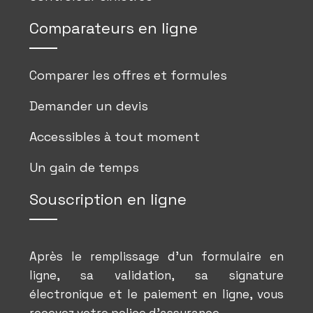
Comparateurs en ligne
Comparer les offres et formules
Demander un devis
Accessibles à tout moment
Un gain de temps
Souscription en ligne
Après le remplissage d’un formulaire en
ligne, sa validation, sa signature
électronique et le paiement en ligne, vous