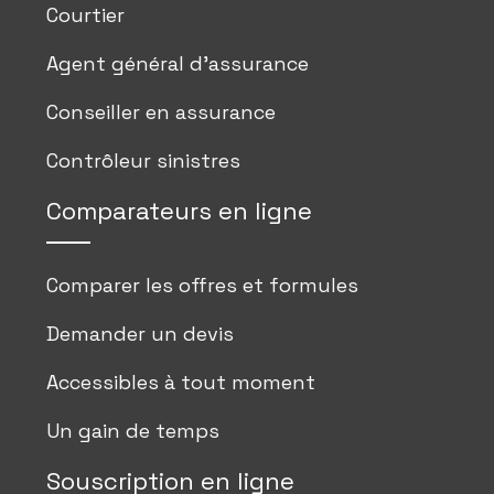
Courtier
Agent général d’assurance
Conseiller en assurance
Contrôleur sinistres
Comparateurs en ligne
Comparer les offres et formules
Demander un devis
Accessibles à tout moment
Un gain de temps
Souscription en ligne