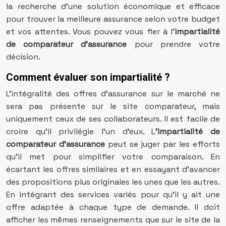
la recherche d’une solution économique et efficace
pour trouver la meilleure assurance selon votre budget
et vos attentes. Vous pouvez vous fier à l’
impartialité
de comparateur d’assurance
pour prendre votre
décision.
Comment évaluer son impartialité ?
L’intégralité des offres d’assurance sur le marché ne
sera pas présente sur le site comparateur, mais
uniquement ceux de ses collaborateurs. Il est facile de
croire qu’il privilégie l’un d’eux. L
’impartialité de
comparateur d’assurance
peut se juger par les efforts
qu’il met pour simplifier votre comparaison. En
écartant les offres similaires et en essayant d’avancer
des propositions plus originales les unes que les autres.
En intégrant des services variés pour qu’il y ait une
offre adaptée à chaque type de demande. Il doit
afficher les mêmes renseignements que sur le site de la