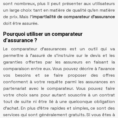
sont nombreux, plus il peut présenter aux utilisateurs
un large choix tant en matière de qualité qu’en matière
de prix. Mais l’
impartialité de comparateur d’assurance
doit être assurée.
Pourquoi utiliser un comparateur
d’assurance ?
Le comparateur d’assurances est un outil qui va
permettre à l’assuré de s’instruire sur le devis et les
garanties offertes par les assureurs en faisant la
comparaison entre eux. Vous pouvez décrire à l’avance
vos besoins et se faire proposer des offres
conforment à votre requête parmi les assurances en
partenariat avec le comparateur. Vous pouvez faire
votre choix sans pour autant souscrire à un contrat
tout de suite ni être lié à une quelconque obligation
d’achat. En plus d’être rapides et simples, ce sont des
services qui sont généralement gratuits. Si vous êtes à