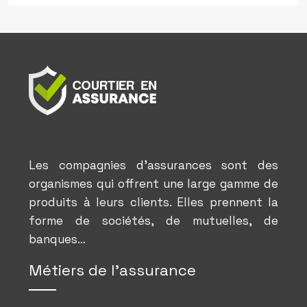
Les compagnies d’assurances sont des
organismes qui offrent une large gamme de
produits à leurs clients. Elles prennent la
forme de sociétés, de mutuelles, de
banques…
Métiers de l’assurance