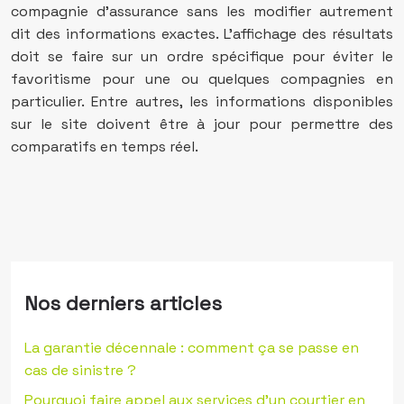
compagnie d’assurance sans les modifier autrement
dit des informations exactes. L’affichage des résultats
doit se faire sur un ordre spécifique pour éviter le
favoritisme pour une ou quelques compagnies en
particulier. Entre autres, les informations disponibles
sur le site doivent être à jour pour permettre des
comparatifs en temps réel.
Nos derniers articles
La garantie décennale : comment ça se passe en
cas de sinistre ?
Pourquoi faire appel aux services d’un courtier en