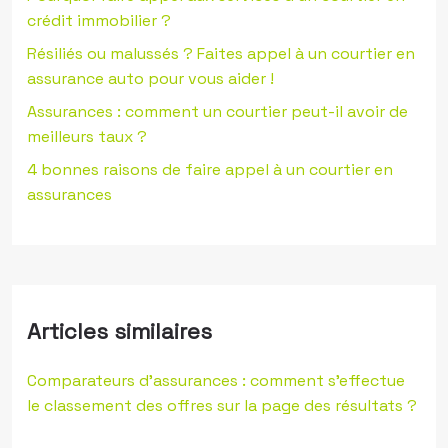
crédit immobilier ?
Résiliés ou malussés ? Faites appel à un courtier en
assurance auto pour vous aider !
Assurances : comment un courtier peut-il avoir de
meilleurs taux ?
4 bonnes raisons de faire appel à un courtier en
assurances
Articles similaires
Comparateurs d’assurances : comment s’effectue
le classement des offres sur la page des résultats ?