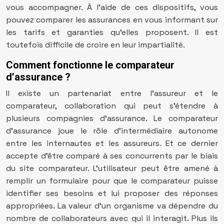
vous accompagner. À l’aide de ces dispositifs, vous
pouvez comparer les assurances en vous informant sur
les tarifs et garanties qu’elles proposent. Il est
toutefois difficile de croire en leur impartialité.
Comment fonctionne le comparateur
d’assurance ?
Il existe un partenariat entre l’assureur et le
comparateur, collaboration qui peut s’étendre à
plusieurs compagnies d’assurance. Le comparateur
d’assurance joue le rôle d’intermédiaire autonome
entre les internautes et les assureurs. Et ce dernier
accepte d’être comparé à ses concurrents par le biais
du site comparateur. L’utilisateur peut être amené à
remplir un formulaire pour que le comparateur puisse
identifier ses besoins et lui proposer des réponses
appropriées. La valeur d’un organisme va dépendre du
nombre de collaborateurs avec qui il interagit. Plus ils